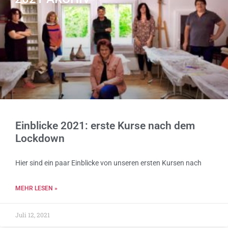
Einblicke 2021: erste Kurse nach dem
Lockdown
Hier sind ein paar Einblicke von unseren ersten Kursen nach
MEHR LESEN »
Juli 12, 2021