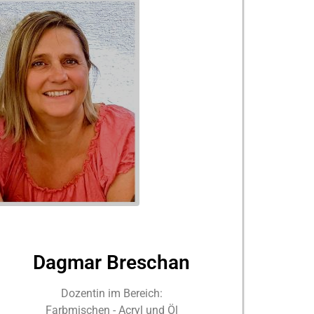
Dagmar Breschan
Dozentin im Bereich:
Farbmischen - Acryl und Öl