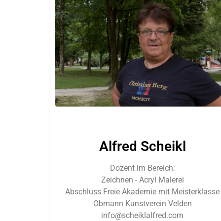
Alfred Scheikl
Dozent im Bereich:
Zeichnen - Acryl Malerei
Abschluss Freie Akademie mit Meisterklasse
Obmann Kunstverein Velden
info@scheiklalfred.com