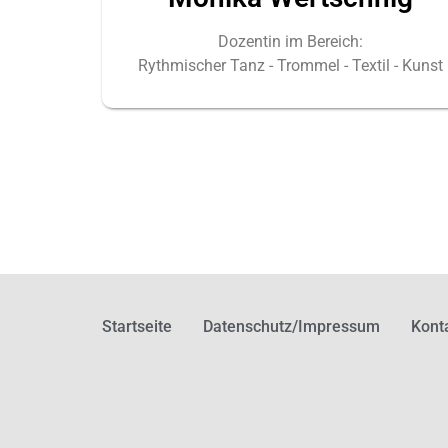
Dozentin im Bereich:
Rythmischer Tanz - Trommel - Textil - Kunst
Startseite
Datenschutz/Impressum
Kont