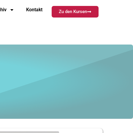
hiv
Kontakt
Zu den Kursen