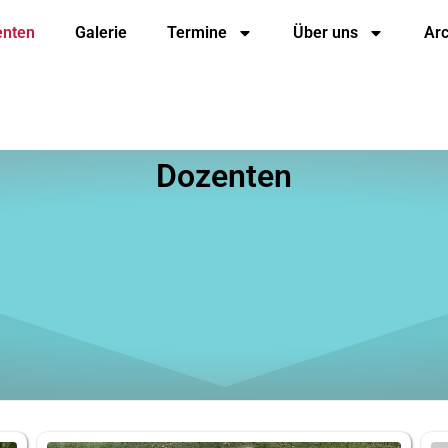
enten
Galerie
Termine
Über uns
Arc
Dozenten