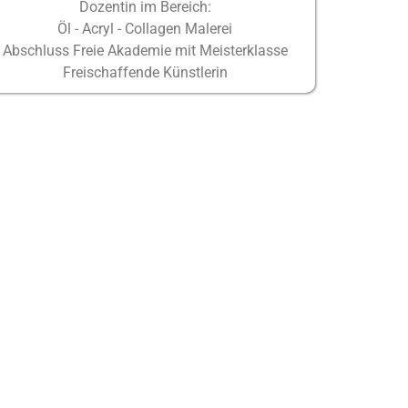
Dozentin im Bereich:
Öl - Acryl - Collagen Malerei
Abschluss Freie Akademie mit Meisterklasse
Freischaffende Künstlerin