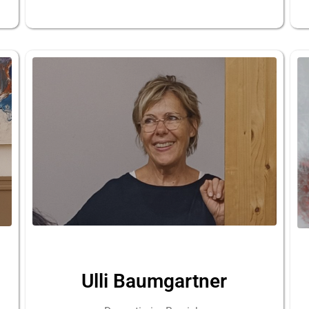
Ulli Baumgartner