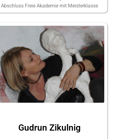
Abschluss Freie Akademie mit Meisterklasse
Gudrun Zikulnig