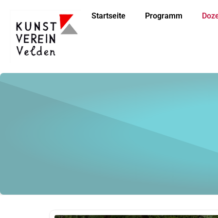
Startseite
Programm
Doz