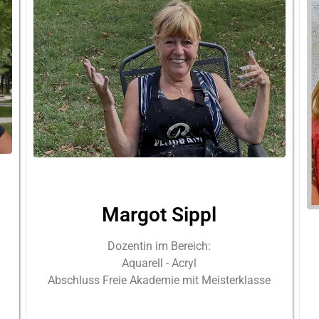
Margot Sippl
Dozentin im Bereich:
Aquarell - Acryl
Abschluss Freie Akademie mit Meisterklasse