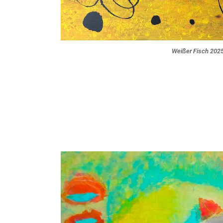
Weißer Fisch 202