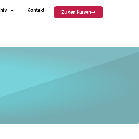
hiv
Kontakt
Zu den Kursen