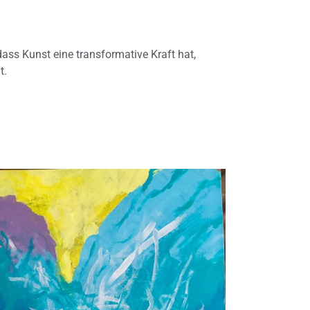
ass Kunst eine transformative Kraft hat,
t.