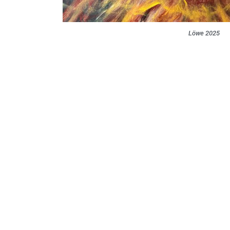
Löwe 2025