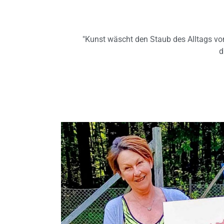
"Kunst wäscht den Staub des Alltags von
d