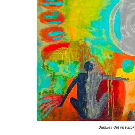
Dunkles Girl im Farbk