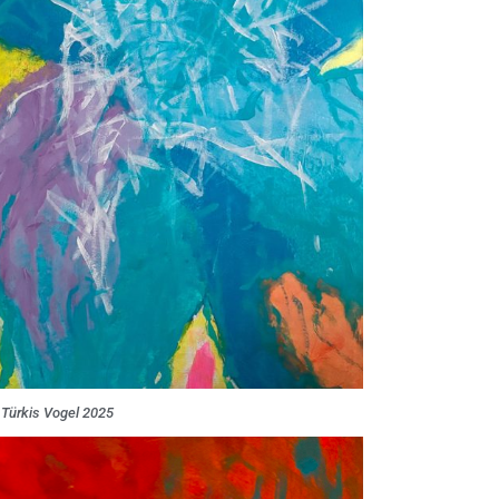
Türkis Vogel 2025