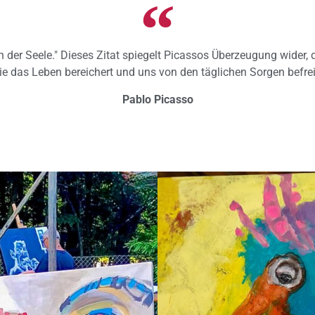
 der Seele." Dieses Zitat spiegelt Picassos Überzeugung wider, d
ie das Leben bereichert und uns von den täglichen Sorgen befrei
Pablo Picasso