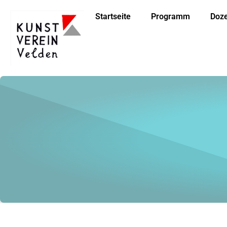
Startseite
Programm
Doz