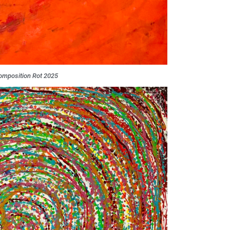
omposition Rot 2025