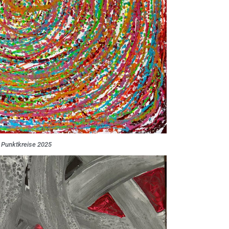
Punktkreise 2025